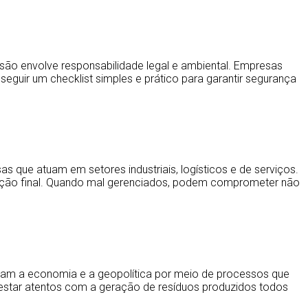
isão envolve responsabilidade legal e ambiental. Empresas
seguir um checklist simples e prático para garantir segurança
que atuam em setores industriais, logísticos e de serviços.
tinação final. Quando mal gerenciados, podem comprometer não
ntam a economia e a geopolítica por meio de processos que
 estar atentos com a geração de resíduos produzidos todos