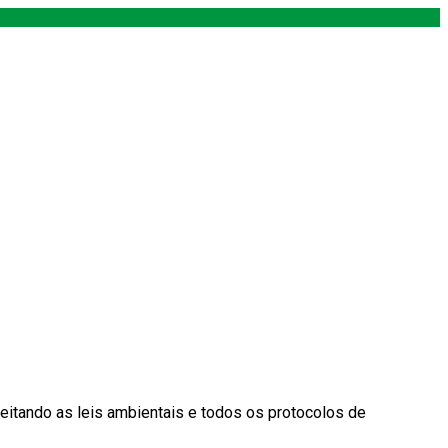
eitando as leis ambientais e todos os protocolos de