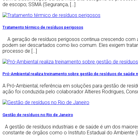
de escopo; SSMA (Segurança, […]
Tratamento térmico de resíduos perigosos
A geração de resíduos perigosos continua crescendo com a exp
podem ser descartados como lixo comum. Eles exigem tratame
processo de […]
Pró-Ambiental realiza treinamento sobre gestão de resíduos de saúde 
A Pró-Ambiental, referência em soluções para gestão de resíd
ação foi conduzida pelo colaborador Altieres Rodrigues, Con
Gestão de resíduos no Rio de Janeiro
A gestão de resíduos industriais e de saúde é um dos maiore
constante de órgãos como o Instituto Estadual do Ambiente (