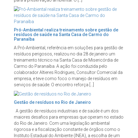
para a preservação ambiental. O […]
Pró-Ambiental realiza treinamento sobre gestão de
resíduos de saúde na Santa Casa de Carmo do
Paranaíba
A Pró-Ambiental, referência em soluções para gestão de
resíduos perigosos, realizou no dia 28 de janeiro um
treinamento técnico na Santa Casa de Misericórdia de
Carmo do Paranaíba. A ação foi conduzida pelo
colaborador Altieres Rodrigues, Consultor Comercial da
empresa, e teve como foco o manejo de resíduos em
serviços de saúde. O encontro reforça […]
Gestão de resíduos no Rio de Janeiro
A gestão de resíduos industriais e de saúde é um dos
maiores desafios para empresas que operam no estado
do Rio de Janeiro. Com uma legislação ambiental
rigorosa e a fiscalização constante de órgãos como o
Instituto Estadual do Ambiente (INEA), a escolha de um