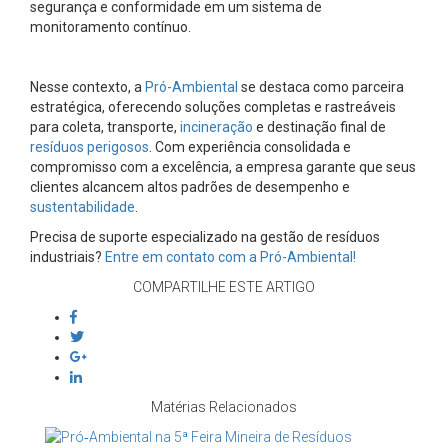
segurança e conformidade em um sistema de
monitoramento contínuo.
Nesse contexto, a
Pró-Ambiental
se destaca como parceira
estratégica, oferecendo soluções completas e rastreáveis
para coleta, transporte,
incineração
e destinação final de
resíduos perigosos
. Com experiência consolidada e
compromisso com a excelência, a empresa garante que seus
clientes alcancem altos padrões de desempenho e
sustentabilidade
.
Precisa de suporte especializado na gestão de resíduos
industriais?
Entre em contato com a Pró-Ambiental!
COMPARTILHE ESTE ARTIGO
Matérias Relacionados