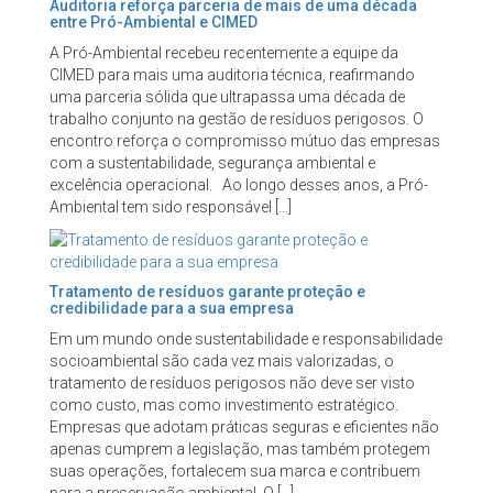
Auditoria reforça parceria de mais de uma década
entre Pró-Ambiental e CIMED
A Pró-Ambiental recebeu recentemente a equipe da
CIMED para mais uma auditoria técnica, reafirmando
uma parceria sólida que ultrapassa uma década de
trabalho conjunto na gestão de resíduos perigosos. O
encontro reforça o compromisso mútuo das empresas
com a sustentabilidade, segurança ambiental e
excelência operacional. Ao longo desses anos, a Pró-
Ambiental tem sido responsável […]
Tratamento de resíduos garante proteção e
credibilidade para a sua empresa
Em um mundo onde sustentabilidade e responsabilidade
socioambiental são cada vez mais valorizadas, o
tratamento de resíduos perigosos não deve ser visto
como custo, mas como investimento estratégico.
Empresas que adotam práticas seguras e eficientes não
apenas cumprem a legislação, mas também protegem
suas operações, fortalecem sua marca e contribuem