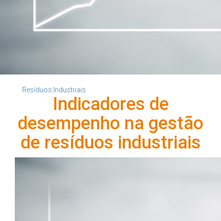
Voltar ao blog
Resíduos Industriais
Indicadores de
desempenho na gestão
de resíduos industriais