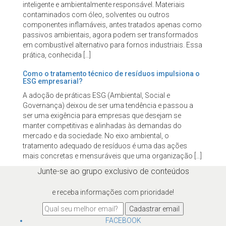
inteligente e ambientalmente responsável. Materiais
contaminados com óleo, solventes ou outros
componentes inflamáveis, antes tratados apenas como
passivos ambientais, agora podem ser transformados
em combustível alternativo para fornos industriais. Essa
prática, conhecida […]
Como o tratamento técnico de resíduos impulsiona o
ESG empresarial?
A adoção de práticas ESG (Ambiental, Social e
Governança) deixou de ser uma tendência e passou a
ser uma exigência para empresas que desejam se
manter competitivas e alinhadas às demandas do
mercado e da sociedade. No eixo ambiental, o
tratamento adequado de resíduos é uma das ações
mais concretas e mensuráveis que uma organização […]
Junte-se ao grupo exclusivo de conteúdos
e receba informações com prioridade!
Cadastrar email
FACEBOOK