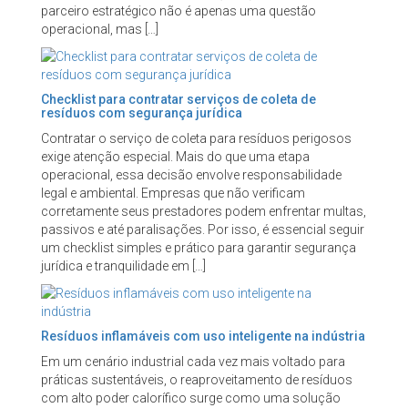
parceiro estratégico não é apenas uma questão
operacional, mas […]
Checklist para contratar serviços de coleta de
resíduos com segurança jurídica
Contratar o serviço de coleta para resíduos perigosos
exige atenção especial. Mais do que uma etapa
operacional, essa decisão envolve responsabilidade
legal e ambiental. Empresas que não verificam
corretamente seus prestadores podem enfrentar multas,
passivos e até paralisações. Por isso, é essencial seguir
um checklist simples e prático para garantir segurança
jurídica e tranquilidade em […]
Resíduos inflamáveis com uso inteligente na indústria
Em um cenário industrial cada vez mais voltado para
práticas sustentáveis, o reaproveitamento de resíduos
com alto poder calorífico surge como uma solução