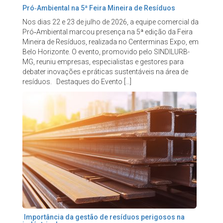
Pró‑Ambiental na 5ª Feira Mineira de Resíduos
Nos dias 22 e 23 de julho de 2026, a equipe comercial da
Pró‑Ambiental marcou presença na 5ª edição da Feira
Mineira de Resíduos, realizada no Centerminas Expo, em
Belo Horizonte. O evento, promovido pelo SINDILURB-
MG, reuniu empresas, especialistas e gestores para
debater inovações e práticas sustentáveis na área de
resíduos. Destaques do Evento […]
Importância da gestão de resíduos perigosos na