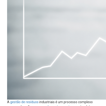
A
gestão de resíduos
industriais é um processo complexo