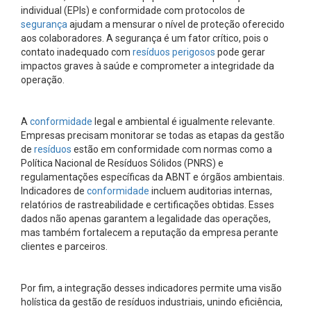
individual (EPIs) e conformidade com protocolos de
segurança
ajudam a mensurar o nível de proteção oferecido
aos colaboradores. A segurança é um fator crítico, pois o
contato inadequado com
resíduos perigosos
pode gerar
impactos graves à saúde e comprometer a integridade da
operação.
A
conformidade
legal e ambiental é igualmente relevante.
Empresas precisam monitorar se todas as etapas da gestão
de
resíduos
estão em conformidade com normas como a
Política Nacional de Resíduos Sólidos (PNRS) e
regulamentações específicas da ABNT e órgãos ambientais.
Indicadores de
conformidade
incluem auditorias internas,
relatórios de rastreabilidade e certificações obtidas. Esses
dados não apenas garantem a legalidade das operações,
mas também fortalecem a reputação da empresa perante
clientes e parceiros.
Por fim, a integração desses indicadores permite uma visão
holística da gestão de resíduos industriais, unindo eficiência,