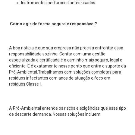
Instrumentos perfurocortantes usados
Como agir de forma segura e responsável?
A boa notícia é que sua empresa não precisa enfrentar essa
responsabilidade sozinha. Contar com uma gestão
especializada e certificada é o caminho mais seguro, legal e
eficiente. E é exatamente nesse ponto que entra o suporte da
Pró-Ambiental.Trabalhamos com soluções completas para
resíduos infectantes com anos de atuação e foco em
resíduos Classe I.
A Pró-Ambiental entende os riscos e exigências que esse tipo
de descarte demanda. Nossas soluções incluem: