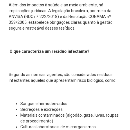
Além dos impactos à saúde e ao meio ambiente, há
implicações jurídicas. A legislação brasileira, por meio da
ANVISA (RDC nº 222/2018) e da Resolução CONAMA nº
358/2005, estabelece obrigações claras quanto à gestão
segura e rastreável desses resíduos.
O que caracteriza um resíduo infectante?
Segundo as normas vigentes, são considerados resíduos
infectantes aqueles que apresentam risco biológico, como:
Sangue e hemoderivados
Secreções e excreções
Materiais contaminados (algodão, gaze, luvas, roupas
de procedimento)
Culturas laboratoriais de microrganismos