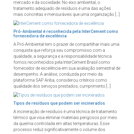
mercado e da sociedade. No eixo ambiental, o
tratamento adequado de resíduos é uma das ações
mais concretas e mensuráveis que uma organização […]
Pró-Ambiental é reconhecida pela InterCement como
fornecedora de excelência
A Pró-Ambiental tem o prazer de compartilhar mais uma
conquista que reforça seu compromisso com a
qualidade, a segurança e a responsabilidade técnica:
fomos reconhecidos pela InterCement Brasil como
fornecedor de excelência em sua avaliação semestral de
desempenho. A análise, conduzida por meio da
plataforma SAP Ariba, considerou critérios como
qualidade dos serviços prestados, cumprimento […]
Tipos de resíduos que podem ser incinerados
A incineração de resíduos é uma técnica de tratamento
térmico que visa eliminar materiais perigosos por meio
da queima controlada em altas temperaturas. Esse
processo reduz significativamente o volume dos