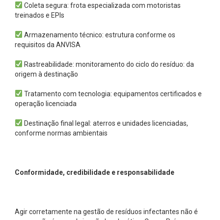
Coleta segura: frota especializada com motoristas
treinados e EPIs
Armazenamento técnico: estrutura conforme os
requisitos da ANVISA
Rastreabilidade: monitoramento do ciclo do resíduo: da
origem à destinação
Tratamento com tecnologia: equipamentos certificados e
operação licenciada
Destinação final legal: aterros e unidades licenciadas,
conforme normas ambientais
Conformidade, credibilidade e responsabilidade
Agir corretamente na gestão de resíduos infectantes não é