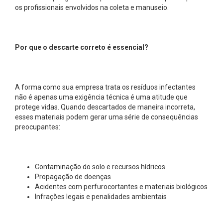
os profissionais envolvidos na coleta e manuseio.
Por que o descarte correto é essencial?
A forma como sua empresa trata os resíduos infectantes
não é apenas uma exigência técnica é uma atitude que
protege vidas. Quando descartados de maneira incorreta,
esses materiais podem gerar uma série de consequências
preocupantes:
Contaminação do solo e recursos hídricos
Propagação de doenças
Acidentes com perfurocortantes e materiais biológicos
Infrações legais e penalidades ambientais