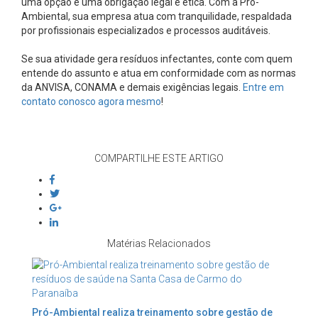
uma opção é uma obrigação legal e ética. Com a Pró-
Ambiental, sua empresa atua com tranquilidade, respaldada
por profissionais especializados e processos auditáveis.
Se sua atividade gera resíduos infectantes, conte com quem
entende do assunto e atua em conformidade com as normas
da ANVISA, CONAMA e demais exigências legais.
Entre em
contato conosco agora mesmo
!
COMPARTILHE ESTE ARTIGO
Matérias Relacionados
Pró-Ambiental realiza treinamento sobre gestão de