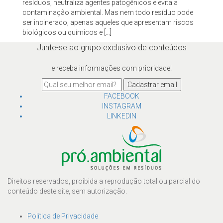
resíduos, neutraliza agentes patogênicos e evita a
contaminação ambiental. Mas nem todo resíduo pode
ser incinerado, apenas aqueles que apresentam riscos
biológicos ou químicos e […]
Junte-se ao grupo exclusivo de conteúdos
e receba informações com prioridade!
Cadastrar email
FACEBOOK
INSTAGRAM
LINKEDIN
Direitos reservados, proibida a reprodução total ou parcial do
conteúdo deste site, sem autorização.
Política de Privacidade