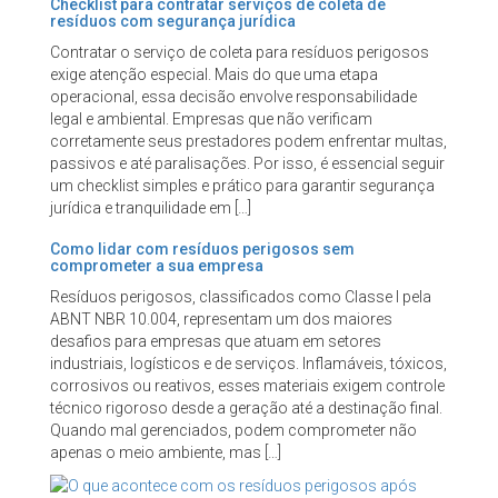
Checklist para contratar serviços de coleta de
resíduos com segurança jurídica
Contratar o serviço de coleta para resíduos perigosos
exige atenção especial. Mais do que uma etapa
operacional, essa decisão envolve responsabilidade
legal e ambiental. Empresas que não verificam
corretamente seus prestadores podem enfrentar multas,
passivos e até paralisações. Por isso, é essencial seguir
um checklist simples e prático para garantir segurança
jurídica e tranquilidade em […]
Como lidar com resíduos perigosos sem
comprometer a sua empresa
Resíduos perigosos, classificados como Classe I pela
ABNT NBR 10.004, representam um dos maiores
desafios para empresas que atuam em setores
industriais, logísticos e de serviços. Inflamáveis, tóxicos,
corrosivos ou reativos, esses materiais exigem controle
técnico rigoroso desde a geração até a destinação final.
Quando mal gerenciados, podem comprometer não
apenas o meio ambiente, mas […]