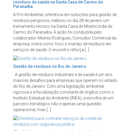
resíduos de saúde na Santa Casa de Carmo do
Paranaíba
A Pró-Ambiental, referência em soluções para gestão de
resíduos perigosos, realizou no dia 28 de janeiro um
treinamento técnico na Santa Casa de Misericórdia de
Carmo do Paranaíba. A ação foi conduzida pelo
colaborador Altieres Rodrigues, Consultor Comercial da
empresa, e teve como foco o manejo de resíduos em
serviços de saúde. O encontro reforça […]
Gestão de resíduos no Rio de Janeiro
A gestão de resíduos industriais e de saúde é um dos
maiores desafios para empresas que operam no estado
do Rio de Janeiro. Com uma legislação ambiental
rigorosa e a fiscalização constante de órgãos como o
Instituto Estadual do Ambiente (INEA), a escolha de um
parceiro estratégico não é apenas uma questão
operacional, mas […]