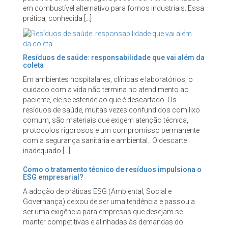
em combustível alternativo para fornos industriais. Essa
prática, conhecida […]
Resíduos de saúde: responsabilidade que vai além da
coleta
Em ambientes hospitalares, clínicas e laboratórios, o
cuidado com a vida não termina no atendimento ao
paciente, ele se estende ao que é descartado. Os
resíduos de saúde, muitas vezes confundidos com lixo
comum, são materiais que exigem atenção técnica,
protocolos rigorosos e um compromisso permanente
com a segurança sanitária e ambiental. O descarte
inadequado […]
Como o tratamento técnico de resíduos impulsiona o
ESG empresarial?
A adoção de práticas ESG (Ambiental, Social e
Governança) deixou de ser uma tendência e passou a
ser uma exigência para empresas que desejam se
manter competitivas e alinhadas às demandas do